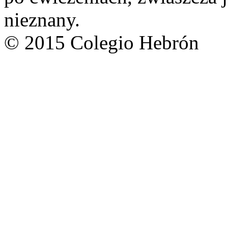
nieznany.
© 2015 Colegio Hebrón