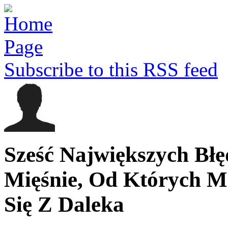
Subscribe to this RSS feed
Sześć Największych Bł
Mięśnie, Od Których M
Się Z Daleka